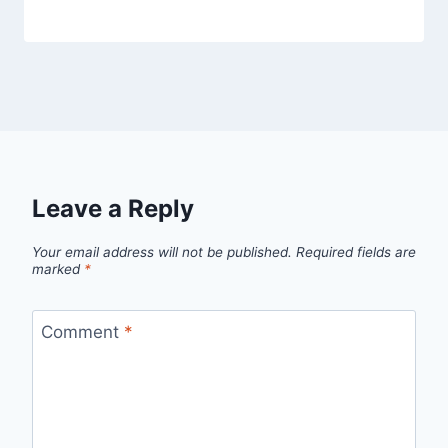
Leave a Reply
Your email address will not be published.
Required fields are
marked
*
Comment
*