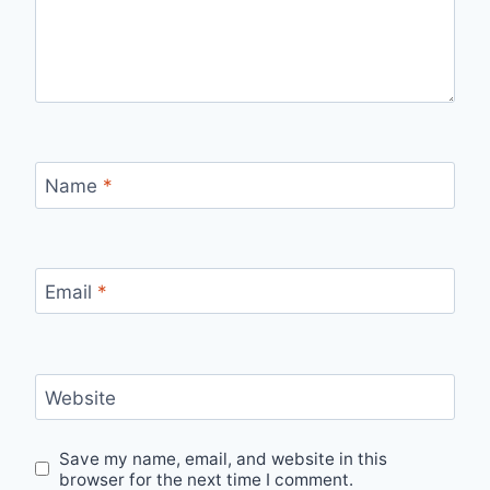
Name
*
Email
*
Website
Save my name, email, and website in this
browser for the next time I comment.