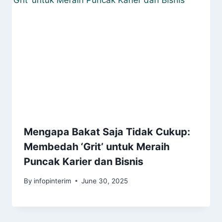
Mengapa Bakat Saja Tidak Cukup:
Membedah ‘Grit’ untuk Meraih
Puncak Karier dan Bisnis
By
infopinterim
June 30, 2025