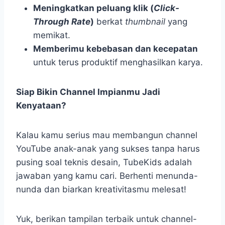
Meningkatkan peluang klik (
Click-
Through Rate
)
berkat
thumbnail
yang
memikat.
Memberimu kebebasan dan kecepatan
untuk terus produktif menghasilkan karya.
Siap Bikin Channel Impianmu Jadi
Kenyataan?
Kalau kamu serius mau membangun channel
YouTube anak-anak yang sukses tanpa harus
pusing soal teknis desain, TubeKids adalah
jawaban yang kamu cari. Berhenti menunda-
nunda dan biarkan kreativitasmu melesat!
Yuk, berikan tampilan terbaik untuk channel-