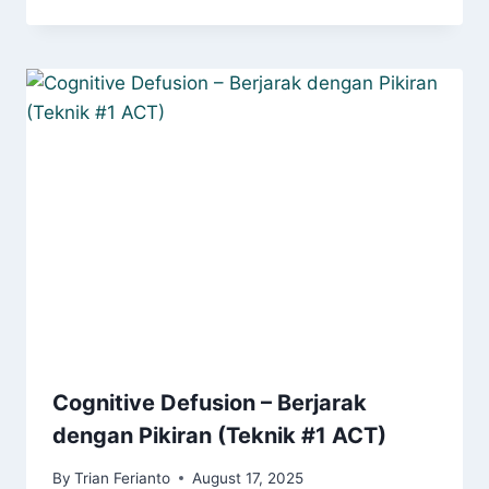
Cognitive Defusion – Berjarak
dengan Pikiran (Teknik #1 ACT)
By
Trian Ferianto
August 17, 2025