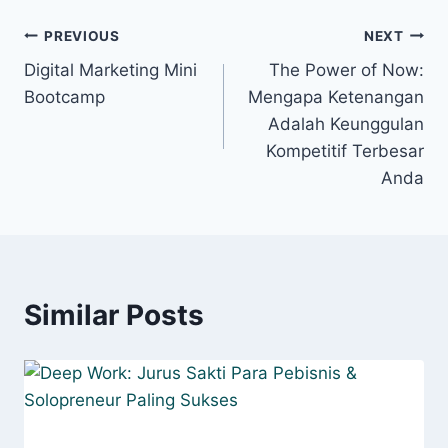
PREVIOUS
NEXT
Digital Marketing Mini
The Power of Now:
Bootcamp
Mengapa Ketenangan
Adalah Keunggulan
Kompetitif Terbesar
Anda
Similar Posts