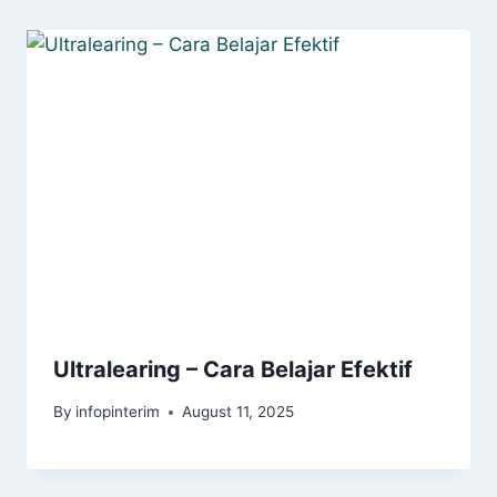
Ultralearing – Cara Belajar Efektif
By
infopinterim
August 11, 2025