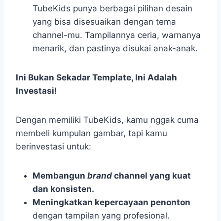
TubeKids punya berbagai pilihan desain
yang bisa disesuaikan dengan tema
channel-mu. Tampilannya ceria, warnanya
menarik, dan pastinya disukai anak-anak.
Ini Bukan Sekadar Template, Ini Adalah
Investasi!
Dengan memiliki TubeKids, kamu nggak cuma
membeli kumpulan gambar, tapi kamu
berinvestasi untuk:
Membangun
brand
channel yang kuat
dan konsisten.
Meningkatkan kepercayaan penonton
dengan tampilan yang profesional.