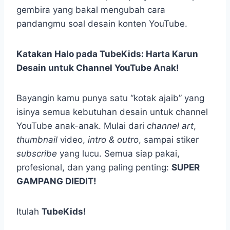
gembira yang bakal mengubah cara
pandangmu soal desain konten YouTube.
Katakan Halo pada TubeKids: Harta Karun
Desain untuk Channel YouTube Anak!
Bayangin kamu punya satu “kotak ajaib” yang
isinya semua kebutuhan desain untuk channel
YouTube anak-anak. Mulai dari
channel art
,
thumbnail
video,
intro & outro
, sampai stiker
subscribe
yang lucu. Semua siap pakai,
profesional, dan yang paling penting:
SUPER
GAMPANG DIEDIT!
Itulah
TubeKids!