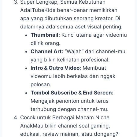
Super Lengkap, Semua Kebutuhan
Ada!TubeKids benar-benar memikirkan
apa yang dibutuhkan seorang kreator. Di
dalamnya ada semua aset visual penting:
Thumbnail:
Kunci utama agar videomu
dilirik orang.
Channel Art:
“Wajah” dari channel-mu
yang bikin kelihatan profesional.
Intro & Outro Video:
Membuat
videomu lebih berkelas dan nggak
polosan.
Tombol Subscribe & End Screen:
Mengajak penonton untuk terus
terhubung dengan channel-mu.
Cocok untuk Berbagai Macam Niche
AnakMau bikin channel soal gaming,
edukasi, review mainan, atau dongeng?