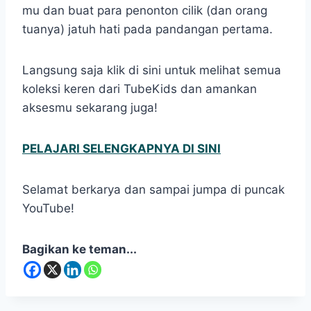
mu dan buat para penonton cilik (dan orang
tuanya) jatuh hati pada pandangan pertama.
Langsung saja klik di sini untuk melihat semua
koleksi keren dari TubeKids dan amankan
aksesmu sekarang juga!
PELAJARI SELENGKAPNYA DI SINI
Selamat berkarya dan sampai jumpa di puncak
YouTube!
Bagikan ke teman...