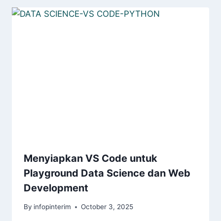
Menyiapkan VS Code untuk
Playground Data Science dan Web
Development
By
infopinterim
October 3, 2025