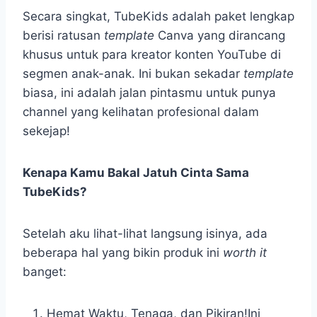
Secara singkat, TubeKids adalah paket lengkap
berisi ratusan
template
Canva yang dirancang
khusus untuk para kreator konten YouTube di
segmen anak-anak. Ini bukan sekadar
template
biasa, ini adalah jalan pintasmu untuk punya
channel yang kelihatan profesional dalam
sekejap!
Kenapa Kamu Bakal Jatuh Cinta Sama
TubeKids?
Setelah aku lihat-lihat langsung isinya, ada
beberapa hal yang bikin produk ini
worth it
banget:
Hemat Waktu, Tenaga, dan Pikiran!Ini