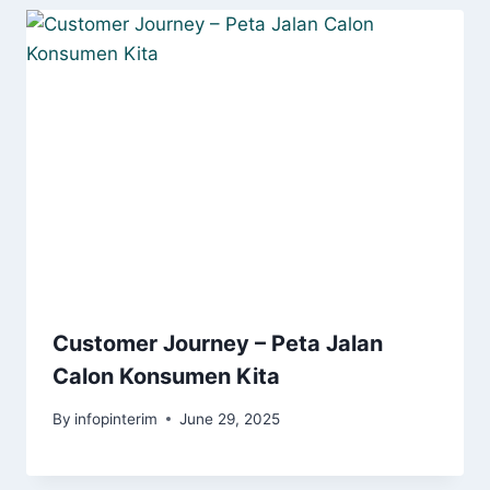
Customer Journey – Peta Jalan
Calon Konsumen Kita
By
infopinterim
June 29, 2025