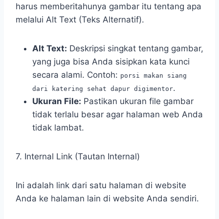
harus memberitahunya gambar itu tentang apa
melalui Alt Text (Teks Alternatif).
Alt Text:
Deskripsi singkat tentang gambar,
yang juga bisa Anda sisipkan kata kunci
secara alami. Contoh:
porsi makan siang
.
dari katering sehat dapur digimentor
Ukuran File:
Pastikan ukuran file gambar
tidak terlalu besar agar halaman web Anda
tidak lambat.
7. Internal Link (Tautan Internal)
Ini adalah link dari satu halaman di website
Anda ke halaman lain di website Anda sendiri.