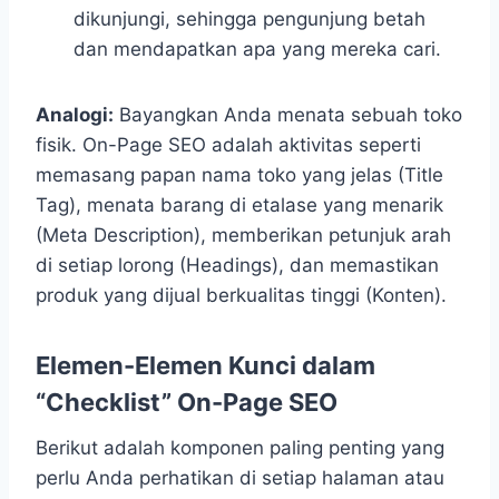
dikunjungi, sehingga pengunjung betah
dan mendapatkan apa yang mereka cari.
Analogi:
Bayangkan Anda menata sebuah toko
fisik. On-Page SEO adalah aktivitas seperti
memasang papan nama toko yang jelas (Title
Tag), menata barang di etalase yang menarik
(Meta Description), memberikan petunjuk arah
di setiap lorong (Headings), dan memastikan
produk yang dijual berkualitas tinggi (Konten).
Elemen-Elemen Kunci dalam
“Checklist” On-Page SEO
Berikut adalah komponen paling penting yang
perlu Anda perhatikan di setiap halaman atau