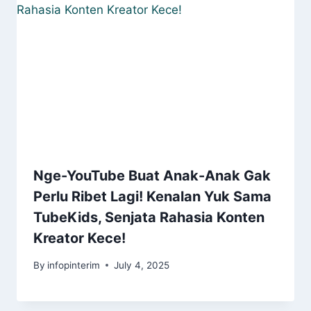
Nge-YouTube Buat Anak-Anak Gak
Perlu Ribet Lagi! Kenalan Yuk Sama
TubeKids, Senjata Rahasia Konten
Kreator Kece!
By
infopinterim
July 4, 2025