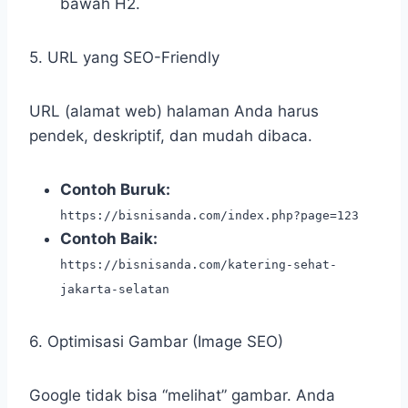
bawah H2.
5. URL yang SEO-Friendly
URL (alamat web) halaman Anda harus
pendek, deskriptif, dan mudah dibaca.
Contoh Buruk:
https://bisnisanda.com/index.php?page=123
Contoh Baik:
https://bisnisanda.com/katering-sehat-
jakarta-selatan
6. Optimisasi Gambar (Image SEO)
Google tidak bisa “melihat” gambar. Anda