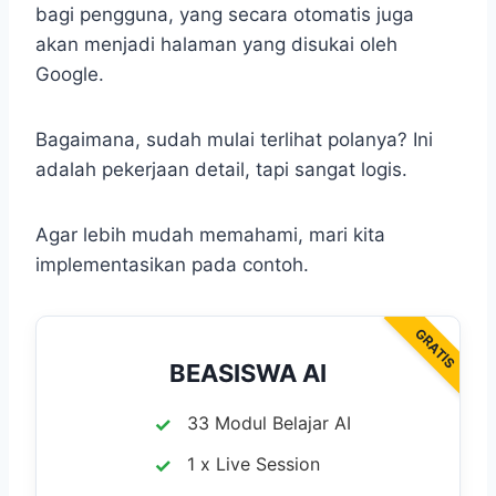
bagi pengguna, yang secara otomatis juga
akan menjadi halaman yang disukai oleh
Google.
Bagaimana, sudah mulai terlihat polanya? Ini
adalah pekerjaan detail, tapi sangat logis.
Agar lebih mudah memahami, mari kita
implementasikan pada contoh.
GRATIS
BEASISWA AI
33 Modul Belajar AI
1 x Live Session