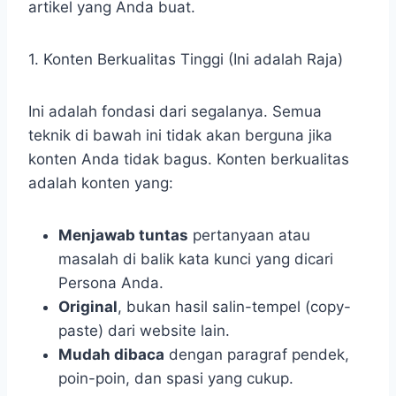
artikel yang Anda buat.
1. Konten Berkualitas Tinggi (Ini adalah Raja)
Ini adalah fondasi dari segalanya. Semua
teknik di bawah ini tidak akan berguna jika
konten Anda tidak bagus. Konten berkualitas
adalah konten yang:
Menjawab tuntas
pertanyaan atau
masalah di balik kata kunci yang dicari
Persona Anda.
Original
, bukan hasil salin-tempel (copy-
paste) dari website lain.
Mudah dibaca
dengan paragraf pendek,
poin-poin, dan spasi yang cukup.