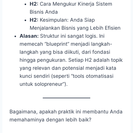
H2:
Cara Mengukur Kinerja Sistem
Bisnis Anda
H2:
Kesimpulan: Anda Siap
Menjalankan Bisnis yang Lebih Efisien
Alasan:
Struktur ini sangat logis. Ini
memecah “blueprint” menjadi langkah-
langkah yang bisa diikuti, dari fondasi
hingga pengukuran. Setiap H2 adalah topik
yang relevan dan potensial menjadi kata
kunci sendiri (seperti “tools otomatisasi
untuk solopreneur”).
Bagaimana, apakah praktik ini membantu Anda
memahaminya dengan lebih baik?