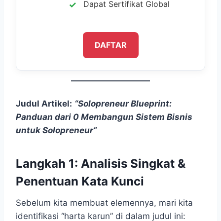
Dapat Sertifikat Global
DAFTAR
Judul Artikel:
“Solopreneur Blueprint:
Panduan dari 0 Membangun Sistem Bisnis
untuk Solopreneur”
Langkah 1: Analisis Singkat &
Penentuan Kata Kunci
Sebelum kita membuat elemennya, mari kita
identifikasi “harta karun” di dalam judul ini: