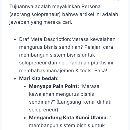
Tujuannya adalah meyakinkan Persona
(seorang solopreneur) bahwa artikel ini adalah
jawaban yang mereka cari.
Draf Meta Description:Merasa kewalahan
mengurus bisnis sendirian? Pelajari cara
membangun sistem bisnis untuk
solopreneur dari nol. Panduan praktis ini
membahas manajemen & tools. Baca!
Mari kita bedah:
Menyapa Pain Point:
“Merasa
kewalahan mengurus bisnis
sendirian?” (Langsung ‘kena’ di hati
solopreneur).
Mengandung Kata Kunci Utama:
“…
membangun sistem bisnis untuk