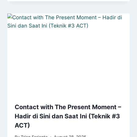
Contact with The Present Moment –
Hadir di Sini dan Saat Ini (Teknik #3
ACT)