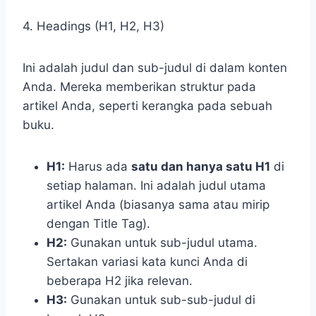
4. Headings (H1, H2, H3)
Ini adalah judul dan sub-judul di dalam konten
Anda. Mereka memberikan struktur pada
artikel Anda, seperti kerangka pada sebuah
buku.
H1:
Harus ada
satu dan hanya satu H1
di
setiap halaman. Ini adalah judul utama
artikel Anda (biasanya sama atau mirip
dengan Title Tag).
H2:
Gunakan untuk sub-judul utama.
Sertakan variasi kata kunci Anda di
beberapa H2 jika relevan.
H3:
Gunakan untuk sub-sub-judul di