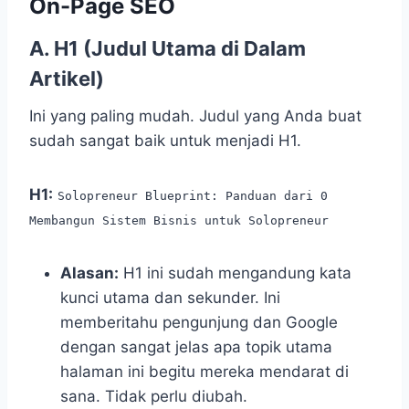
On-Page SEO
A. H1 (Judul Utama di Dalam
Artikel)
Ini yang paling mudah. Judul yang Anda buat
sudah sangat baik untuk menjadi H1.
H1:
Solopreneur Blueprint: Panduan dari 0
Membangun Sistem Bisnis untuk Solopreneur
Alasan:
H1 ini sudah mengandung kata
kunci utama dan sekunder. Ini
memberitahu pengunjung dan Google
dengan sangat jelas apa topik utama
halaman ini begitu mereka mendarat di
sana. Tidak perlu diubah.