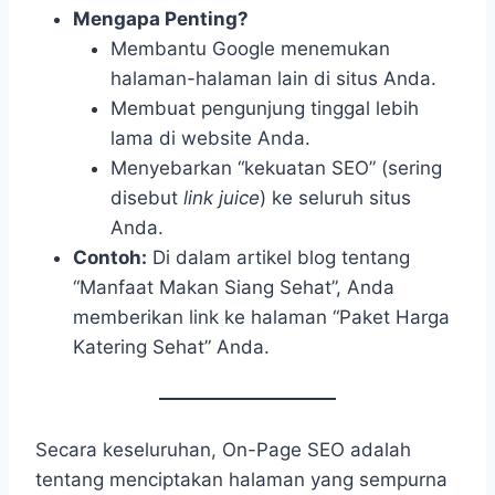
Mengapa Penting?
Membantu Google menemukan
halaman-halaman lain di situs Anda.
Membuat pengunjung tinggal lebih
lama di website Anda.
Menyebarkan “kekuatan SEO” (sering
disebut
link juice
) ke seluruh situs
Anda.
Contoh:
Di dalam artikel blog tentang
“Manfaat Makan Siang Sehat”, Anda
memberikan link ke halaman “Paket Harga
Katering Sehat” Anda.
Secara keseluruhan, On-Page SEO adalah
tentang menciptakan halaman yang sempurna