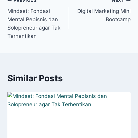
PREVIOUS
NEXT
Mindset: Fondasi
Digital Marketing Mini
Mental Pebisnis dan
Bootcamp
Solopreneur agar Tak
Terhentikan
Similar Posts