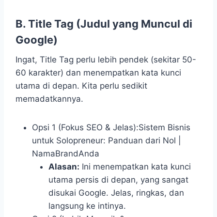
B. Title Tag (Judul yang Muncul di
Google)
Ingat, Title Tag perlu lebih pendek (sekitar 50-
60 karakter) dan menempatkan kata kunci
utama di depan. Kita perlu sedikit
memadatkannya.
Opsi 1 (Fokus SEO & Jelas):Sistem Bisnis
untuk Solopreneur: Panduan dari Nol |
NamaBrandAnda
Alasan:
Ini menempatkan kata kunci
utama persis di depan, yang sangat
disukai Google. Jelas, ringkas, dan
langsung ke intinya.