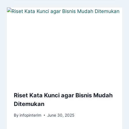
Riset Kata Kunci agar Bisnis Mudah
Ditemukan
By
infopinterim
June 30, 2025