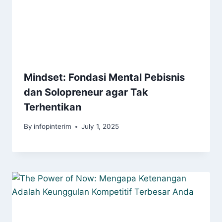
Mindset: Fondasi Mental Pebisnis
dan Solopreneur agar Tak
Terhentikan
By
infopinterim
July 1, 2025