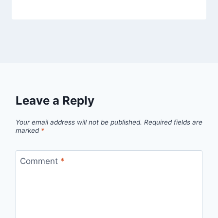
Leave a Reply
Your email address will not be published.
Required fields are
marked
*
Comment
*