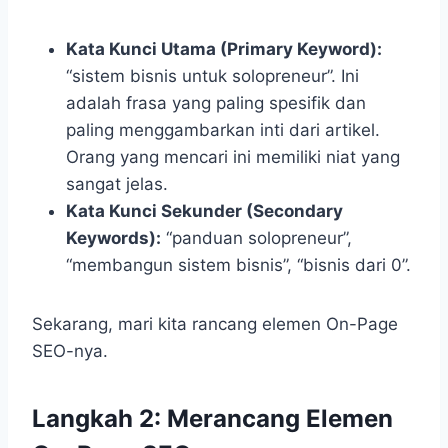
Kata Kunci Utama (Primary Keyword):
“sistem bisnis untuk solopreneur”. Ini
adalah frasa yang paling spesifik dan
paling menggambarkan inti dari artikel.
Orang yang mencari ini memiliki niat yang
sangat jelas.
Kata Kunci Sekunder (Secondary
Keywords):
“panduan solopreneur”,
“membangun sistem bisnis”, “bisnis dari 0”.
Sekarang, mari kita rancang elemen On-Page
SEO-nya.
Langkah 2: Merancang Elemen