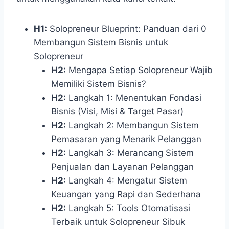
H1:
Solopreneur Blueprint: Panduan dari 0
Membangun Sistem Bisnis untuk
Solopreneur
H2:
Mengapa Setiap Solopreneur Wajib
Memiliki Sistem Bisnis?
H2:
Langkah 1: Menentukan Fondasi
Bisnis (Visi, Misi & Target Pasar)
H2:
Langkah 2: Membangun Sistem
Pemasaran yang Menarik Pelanggan
H2:
Langkah 3: Merancang Sistem
Penjualan dan Layanan Pelanggan
H2:
Langkah 4: Mengatur Sistem
Keuangan yang Rapi dan Sederhana
H2:
Langkah 5: Tools Otomatisasi
Terbaik untuk Solopreneur Sibuk