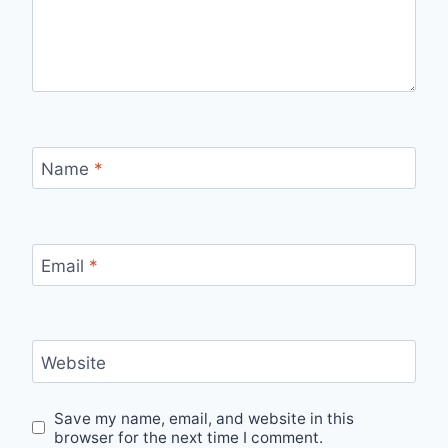
Name
*
Email
*
Website
Save my name, email, and website in this
browser for the next time I comment.