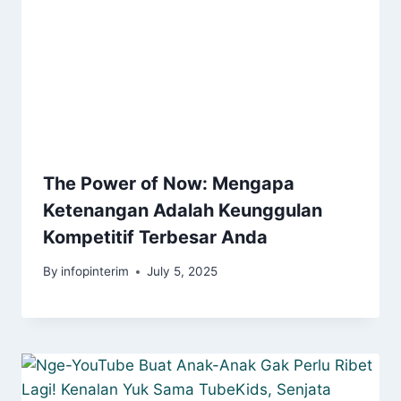
The Power of Now: Mengapa
Ketenangan Adalah Keunggulan
Kompetitif Terbesar Anda
By
infopinterim
July 5, 2025