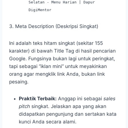
Selatan - Menu Harian | Dapur
DigiMentor
3. Meta Description (Deskripsi Singkat)
Ini adalah teks hitam singkat (sekitar 155
karakter) di bawah Title Tag di hasil pencarian
Google. Fungsinya bukan lagi untuk peringkat,
tapi sebagai “iklan mini” untuk meyakinkan
orang agar mengklik link Anda, bukan link
pesaing.
Praktik Terbaik:
Anggap ini sebagai
sales
pitch
singkat. Jelaskan apa yang akan
didapatkan pengunjung dan sertakan kata
kunci Anda secara alami.