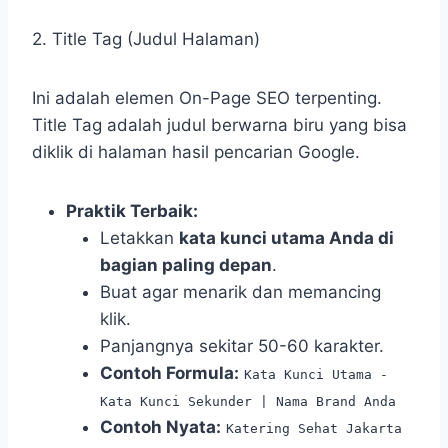
2. Title Tag (Judul Halaman)
Ini adalah elemen On-Page SEO terpenting.
Title Tag adalah judul berwarna biru yang bisa
diklik di halaman hasil pencarian Google.
Praktik Terbaik:
Letakkan
kata kunci utama Anda di
bagian paling depan
.
Buat agar menarik dan memancing
klik.
Panjangnya sekitar 50-60 karakter.
Contoh Formula:
Kata Kunci Utama -
Kata Kunci Sekunder | Nama Brand Anda
Contoh Nyata:
Katering Sehat Jakarta