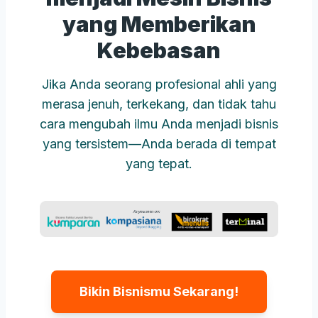
yang Memberikan
Kebebasan
Jika Anda seorang profesional ahli yang
merasa jenuh, terkekang, dan tidak tahu
cara mengubah ilmu Anda menjadi bisnis
yang tersistem—Anda berada di tempat
yang tepat.
Bikin Bisnismu Sekarang!